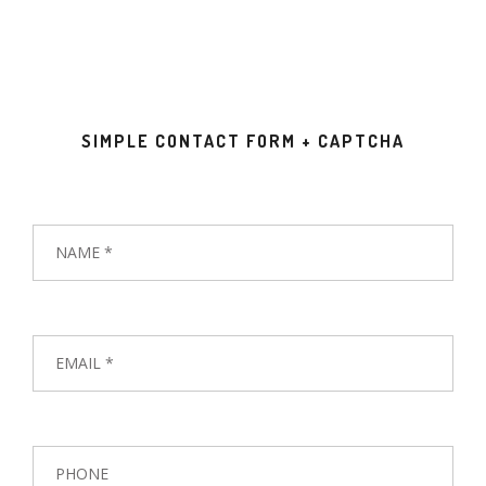
SIMPLE CONTACT FORM + CAPTCHA