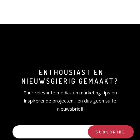
ENTHOUSIAST EN
NIEUWSGIERIG GEMAAKT?
Puur relevante media- en marketing tips en
inspirerende projecten... en dus geen suffe
nieuwsbrief!