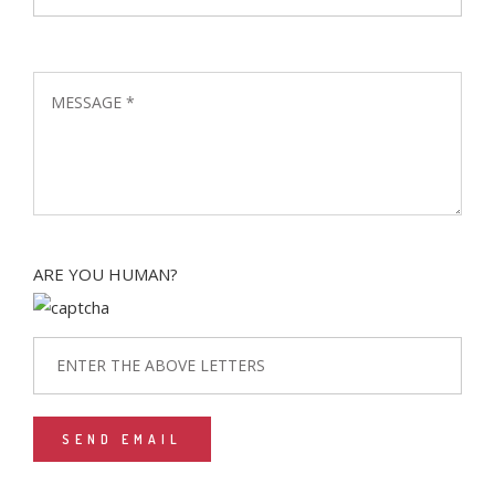
ARE YOU HUMAN?