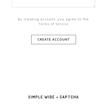
By creating account, you agree to the
Terms of Service
SIMPLE WIDE + CAPTCHA