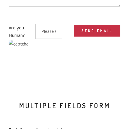
Are you
Human?
MULTIPLE FIELDS FORM