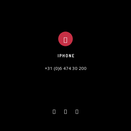
IPHONE
+31 (0)6 474 30 200