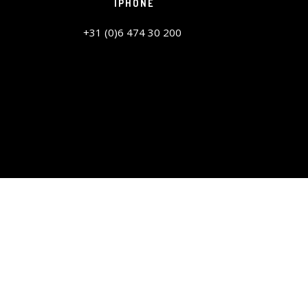
IPHONE
+31 (0)6 474 30 200