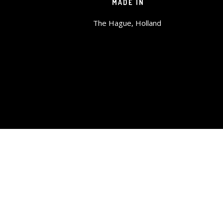
MADE IN
The Hague, Holland