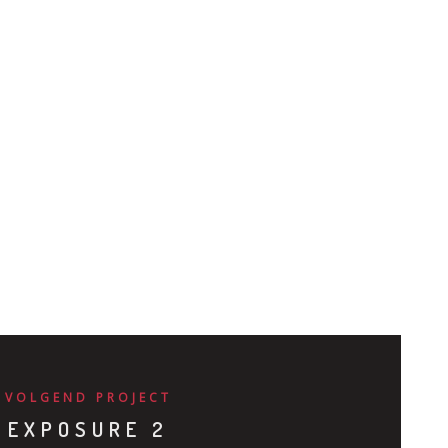
VOLGEND PROJECT
EXPOSURE 2