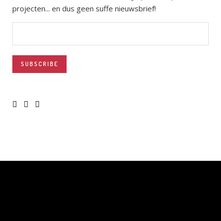
projecten... en dus geen suffe nieuwsbrief!