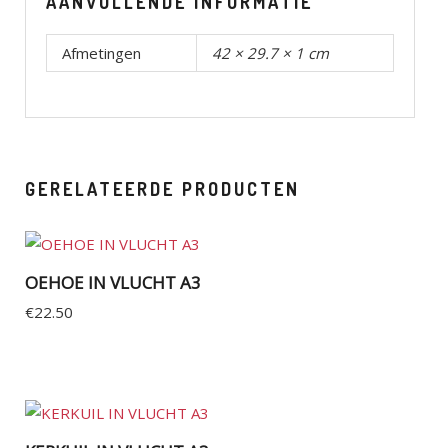
AANVULLENDE INFORMATIE
Afmetingen
42 × 29.7 × 1 cm
GERELATEERDE PRODUCTEN
OEHOE IN VLUCHT A3
€
22.50