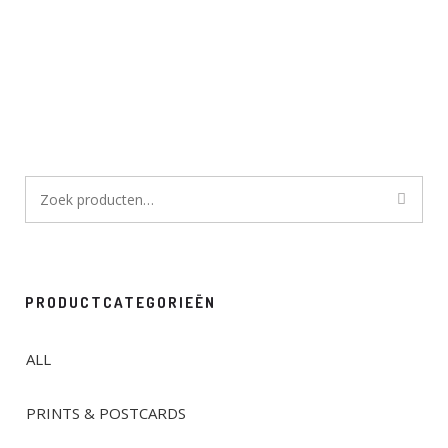
Zoeken
naar:
PRODUCTCATEGORIEËN
ALL
PRINTS & POSTCARDS