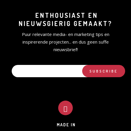
ENTHOUSIAST EN
NIEUWSGIERIG GEMAAKT?
Puur relevante media- en marketing tips en
inspirerende projecten... en dus geen suffe
nieuwsbrief!
MADE IN