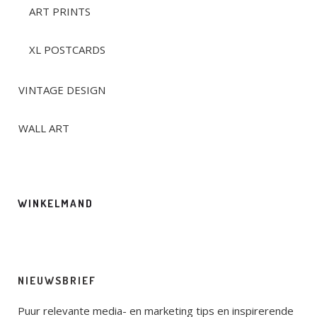
ART PRINTS
XL POSTCARDS
VINTAGE DESIGN
WALL ART
WINKELMAND
NIEUWSBRIEF
Puur relevante media- en marketing tips en inspirerende