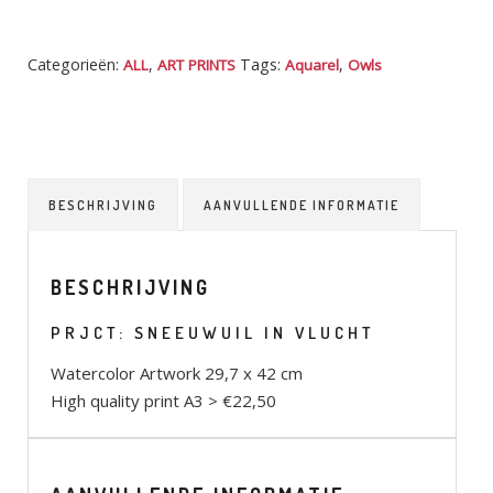
Categorieën:
,
Tags:
,
ALL
ART PRINTS
Aquarel
Owls
BESCHRIJVING
AANVULLENDE INFORMATIE
BESCHRIJVING
PRJCT: SNEEUWUIL IN VLUCHT
Watercolor Artwork 29,7 x 42 cm
High quality print A3 > €22,50